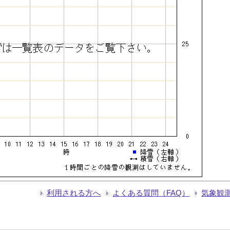
利用される方へ
よくある質問（FAQ）
気象観