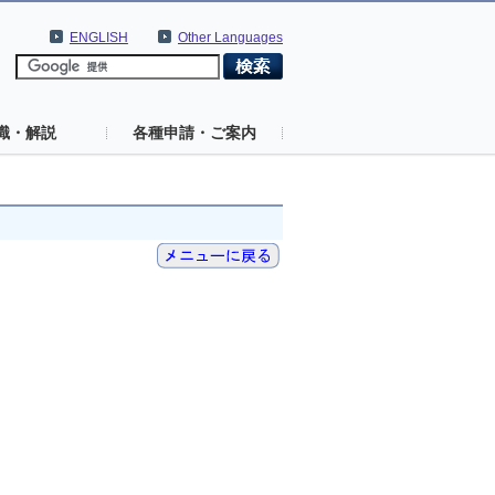
ENGLISH
Other Languages
識・解説
各種申請・ご案内