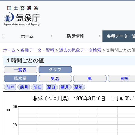
ホーム
防災情報
各種データ・
ホーム
>
各種データ・資料
>
過去の気象データ検索
>
１時間ごとの
１時間ごとの値