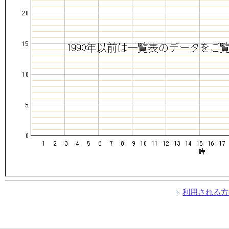
利用される方