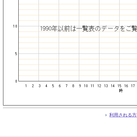
利用される方