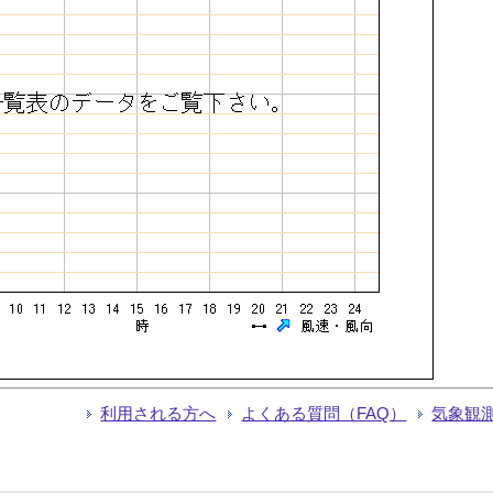
利用される方へ
よくある質問（FAQ）
気象観