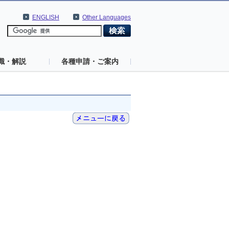
ENGLISH
Other Languages
識・解説
各種申請・ご案内