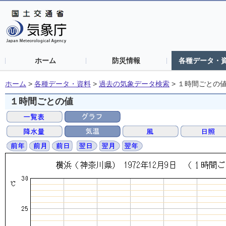
ホーム
防災情報
各種データ・
ホーム
>
各種データ・資料
>
過去の気象データ検索
>
１時間ごとの
１時間ごとの値