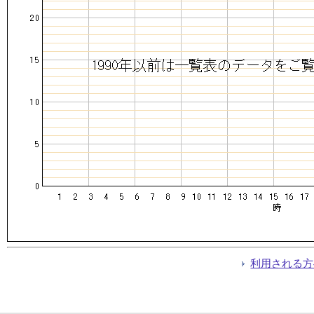
利用される方