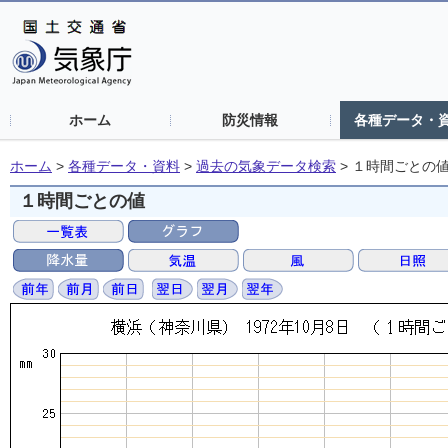
ホーム
防災情報
各種データ・
ホーム
>
各種データ・資料
>
過去の気象データ検索
>
１時間ごとの
１時間ごとの値