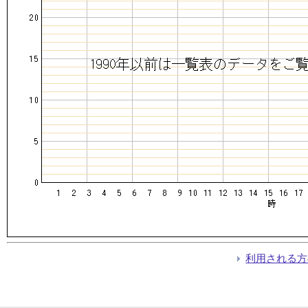
利用される方