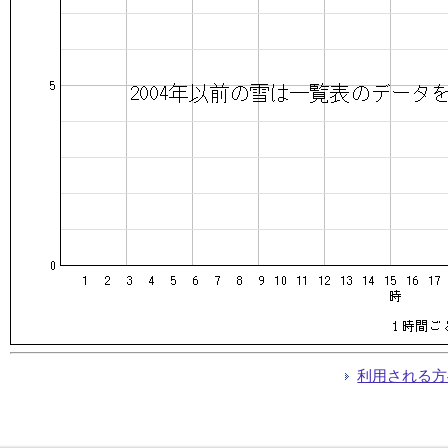
利用される方