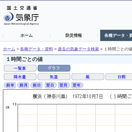
ホーム
防災情報
各種データ・
ホーム
>
各種データ・資料
>
過去の気象データ検索
>
１時間ごとの
１時間ごとの値