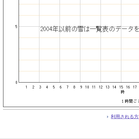
利用される方