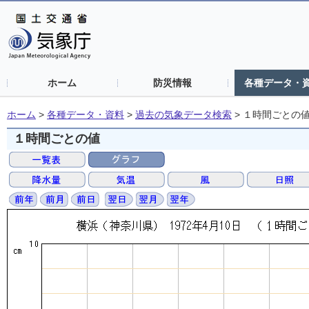
ホーム
防災情報
各種データ・
ホーム
>
各種データ・資料
>
過去の気象データ検索
>
１時間ごとの
１時間ごとの値