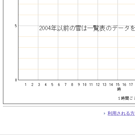
利用される方