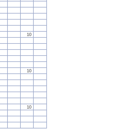
10
10
10