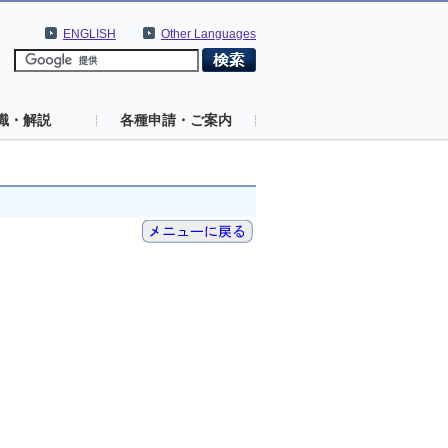
ENGLISH
Other Languages
識・解説
各種申請・ご案内