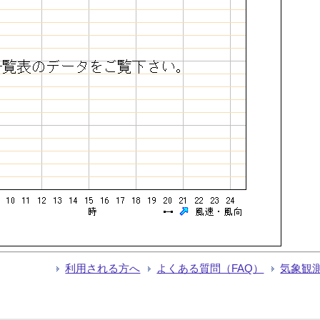
利用される方へ
よくある質問（FAQ）
気象観