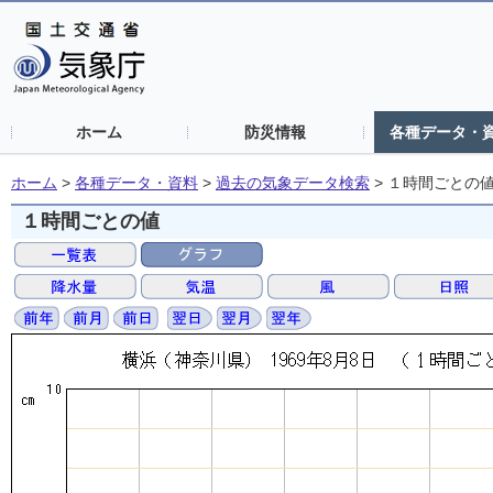
ホーム
防災情報
各種データ・
ホーム
>
各種データ・資料
>
過去の気象データ検索
>
１時間ごとの
１時間ごとの値