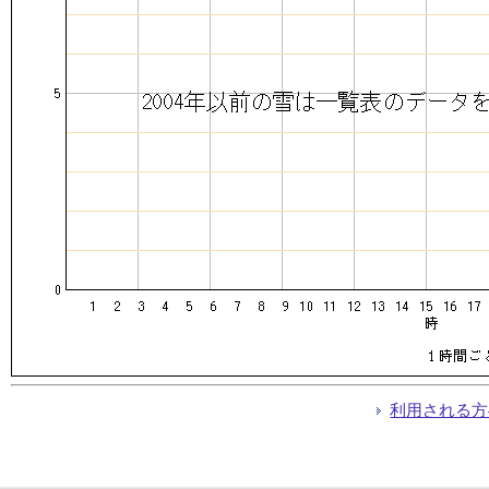
利用される方