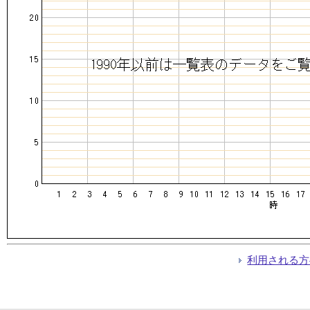
利用される方