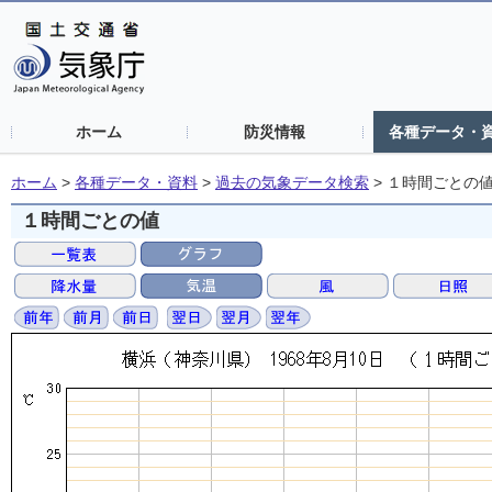
ホーム
防災情報
各種データ・
ホーム
>
各種データ・資料
>
過去の気象データ検索
>
１時間ごとの
１時間ごとの値