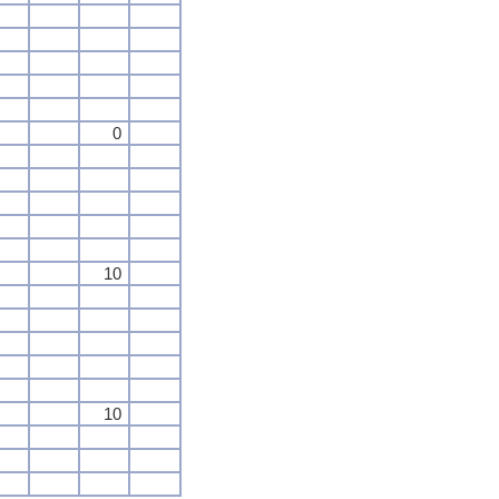
0
10
10