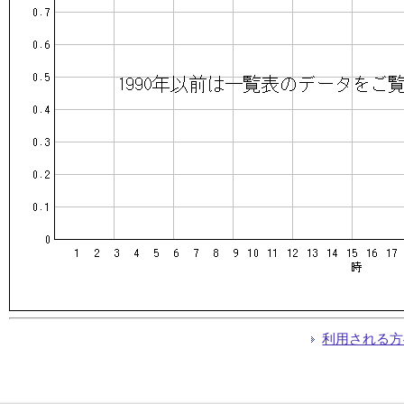
利用される方