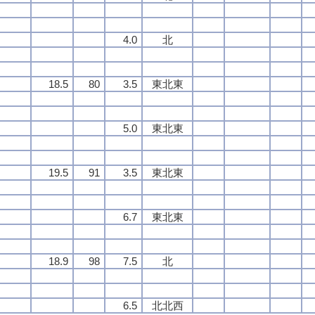
4.0
北
18.5
80
3.5
東北東
5.0
東北東
19.5
91
3.5
東北東
6.7
東北東
18.9
98
7.5
北
6.5
北北西