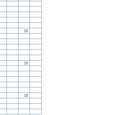
10
10
10