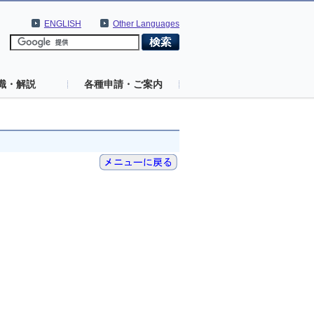
ENGLISH
Other Languages
識・解説
各種申請・ご案内