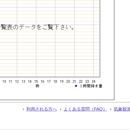
利用される方へ
よくある質問（FAQ）
気象観