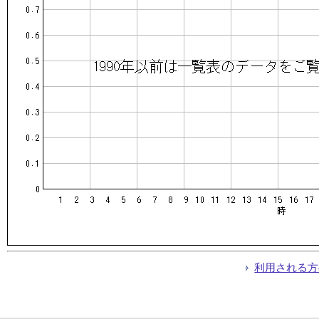
利用される方