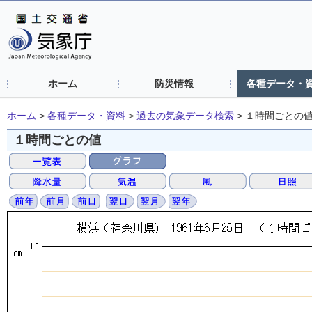
ホーム
防災情報
各種データ・
ホーム
>
各種データ・資料
>
過去の気象データ検索
>
１時間ごとの
１時間ごとの値