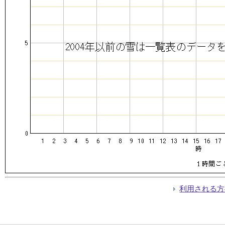
利用される方