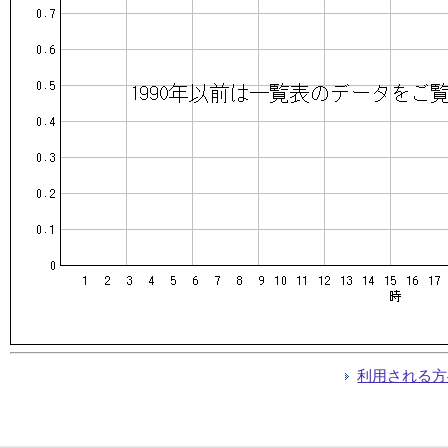
利用される方