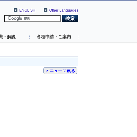
ENGLISH
Other Languages
識・解説
各種申請・ご案内