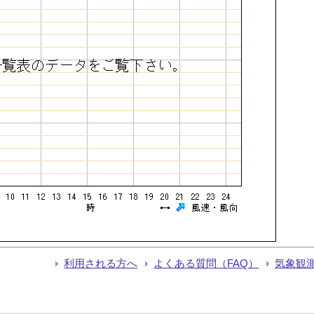
利用される方へ
よくある質問（FAQ）
気象観