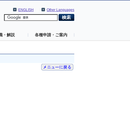
ENGLISH
Other Languages
識・解説
各種申請・ご案内