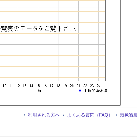
利用される方へ
よくある質問（FAQ）
気象観