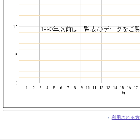
利用される方