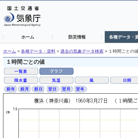
ホーム
防災情報
各種データ・
ホーム
>
各種データ・資料
>
過去の気象データ検索
>
１時間ごとの
１時間ごとの値