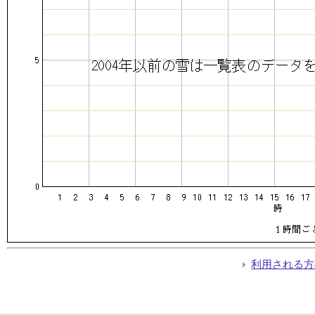
利用される方