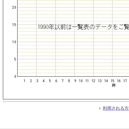
利用される方