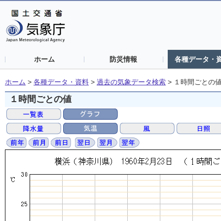
ホーム
防災情報
各種データ・
ホーム
>
各種データ・資料
>
過去の気象データ検索
>
１時間ごとの
１時間ごとの値