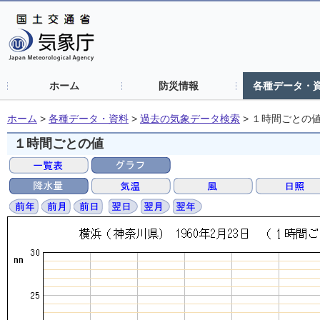
ホーム
防災情報
各種データ・
ホーム
>
各種データ・資料
>
過去の気象データ検索
>
１時間ごとの
１時間ごとの値