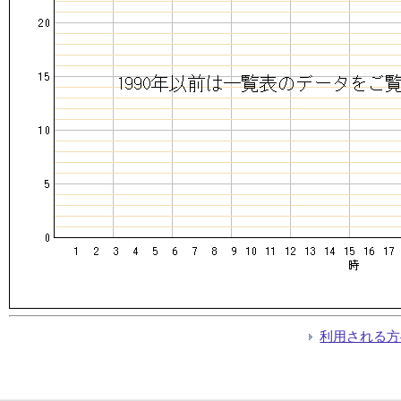
利用される方