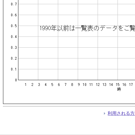
利用される方