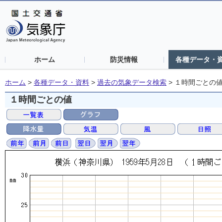
ホーム
防災情報
各種データ・
ホーム
>
各種データ・資料
>
過去の気象データ検索
>
１時間ごとの
１時間ごとの値