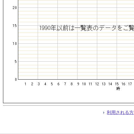
利用される方