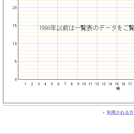
利用される方