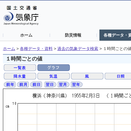
ホーム
防災情報
各種データ・
ホーム
>
各種データ・資料
>
過去の気象データ検索
>
１時間ごとの
１時間ごとの値