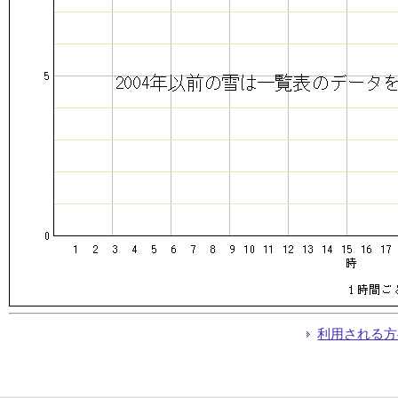
利用される方