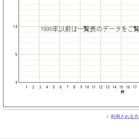
利用される方