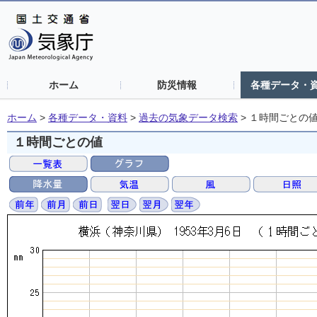
ホーム
防災情報
各種データ・
ホーム
>
各種データ・資料
>
過去の気象データ検索
>
１時間ごとの
１時間ごとの値