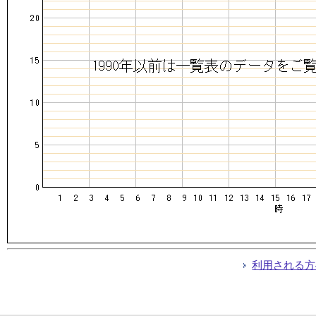
利用される方