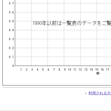
利用される方