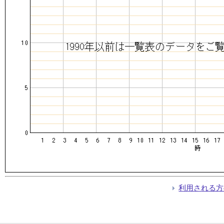
利用される方