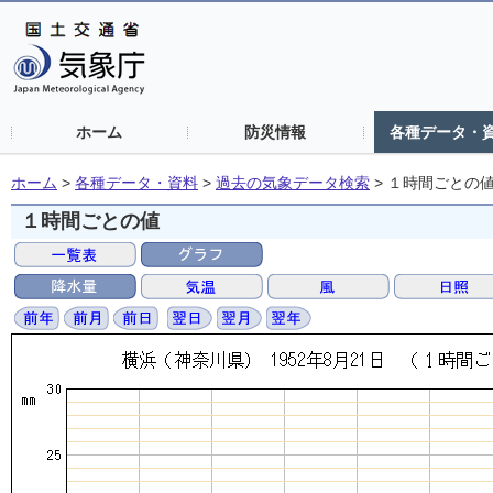
ホーム
防災情報
各種データ・
ホーム
>
各種データ・資料
>
過去の気象データ検索
>
１時間ごとの
１時間ごとの値