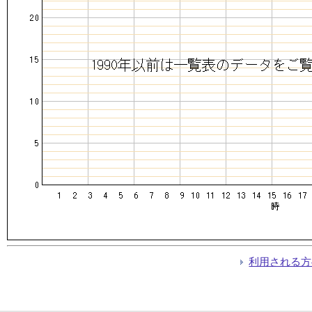
利用される方