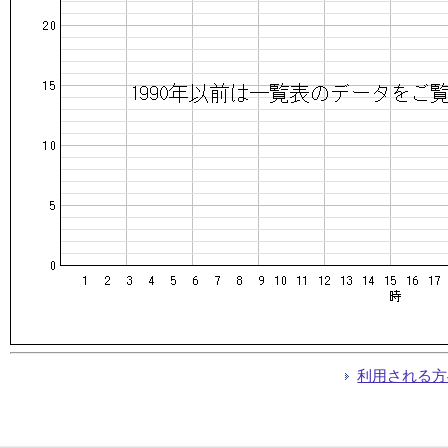
利用される方