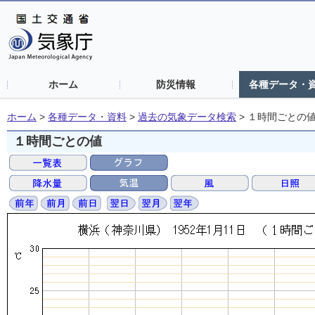
ホーム
防災情報
各種データ・
ホーム
>
各種データ・資料
>
過去の気象データ検索
>
１時間ごとの
１時間ごとの値