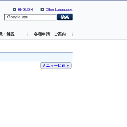
ENGLISH
Other Languages
識・解説
各種申請・ご案内