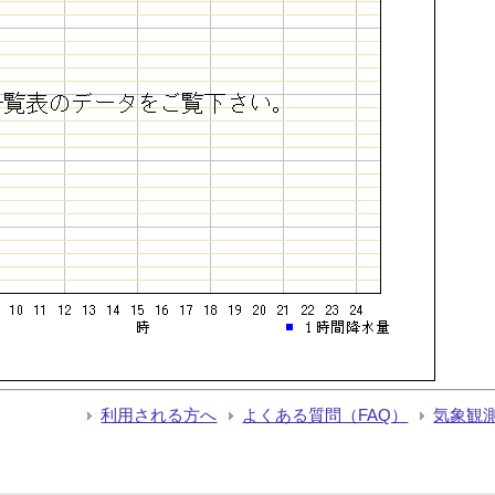
利用される方へ
よくある質問（FAQ）
気象観