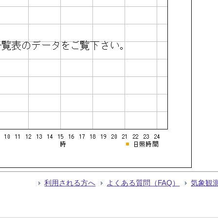
利用される方へ
よくある質問（FAQ）
気象観