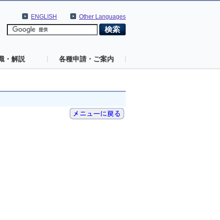
ENGLISH
Other Languages
識・解説
各種申請・ご案内