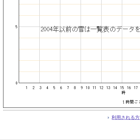
利用される方