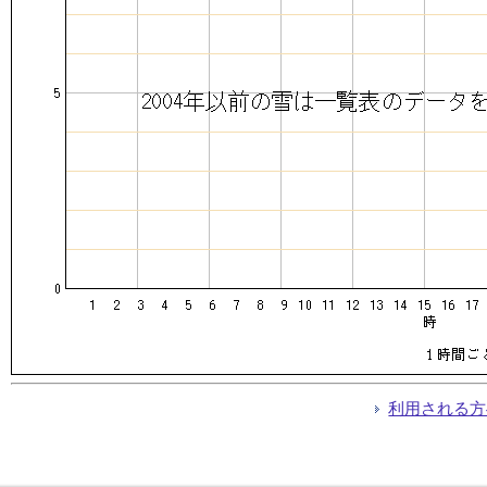
利用される方