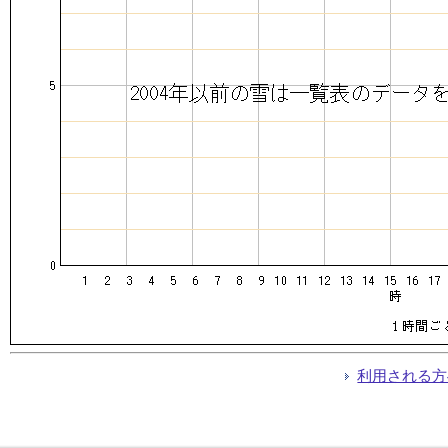
利用される方