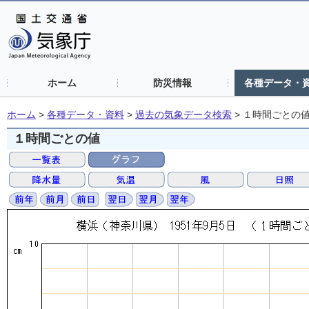
ホーム
防災情報
各種データ・
ホーム
>
各種データ・資料
>
過去の気象データ検索
>
１時間ごとの
１時間ごとの値