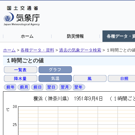
ホーム
防災情報
各種データ・
ホーム
>
各種データ・資料
>
過去の気象データ検索
>
１時間ごとの
１時間ごとの値