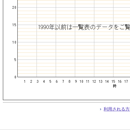
利用される方