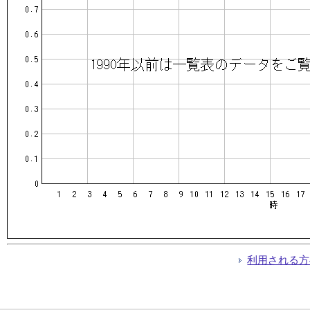
利用される方