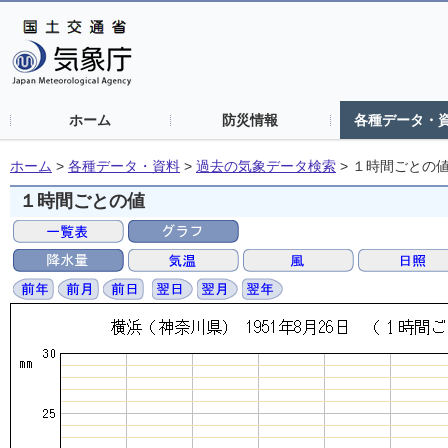
ホーム
防災情報
各種データ・
ホーム
>
各種データ・資料
>
過去の気象データ検索
>
１時間ごとの
１時間ごとの値