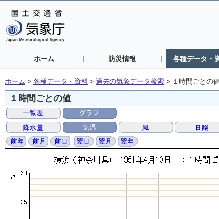
ホーム
防災情報
各種データ・
ホーム
>
各種データ・資料
>
過去の気象データ検索
>
１時間ごとの
１時間ごとの値