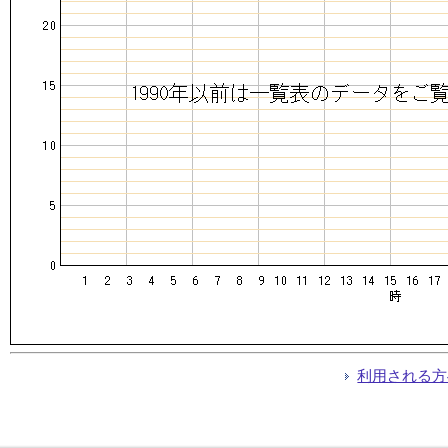
利用される方