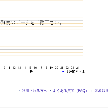
利用される方へ
よくある質問（FAQ）
気象観