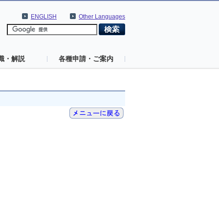
ENGLISH
Other Languages
識・解説
各種申請・ご案内