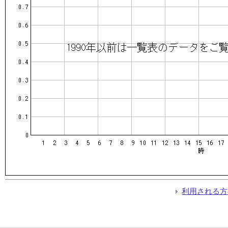
利用される方