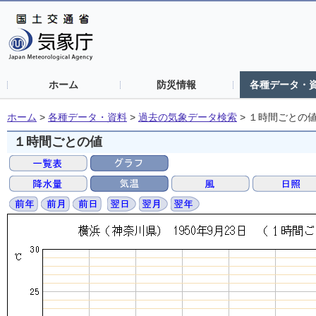
ホーム
防災情報
各種データ・
ホーム
>
各種データ・資料
>
過去の気象データ検索
>
１時間ごとの
１時間ごとの値