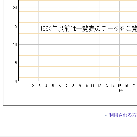
利用される方