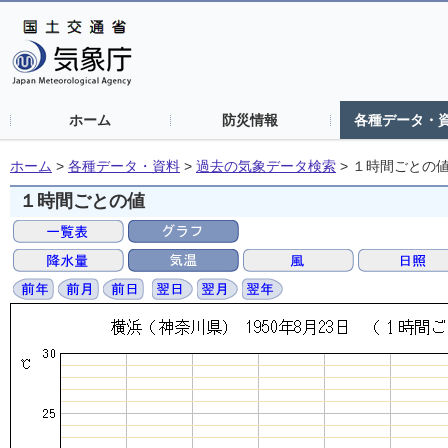
ホーム
防災情報
各種データ・
ホーム
>
各種データ・資料
>
過去の気象データ検索
>
１時間ごとの
１時間ごとの値