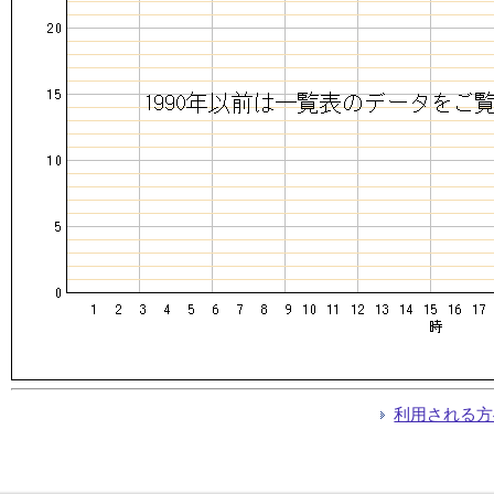
利用される方