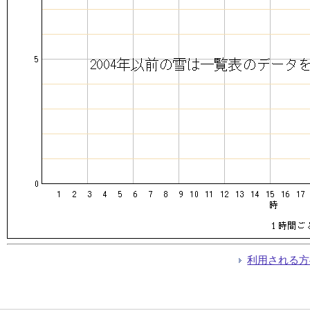
利用される方