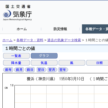
ホーム
防災情報
各種データ・
ホーム
>
各種データ・資料
>
過去の気象データ検索
>
１時間ごとの
１時間ごとの値